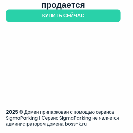
продается
КУПИТЬ СЕЙЧАС
2025
© Домен припаркован с помощью сервиса
SigmaParking | Сервис SigmaParking не является
администратором домена boss-k.ru